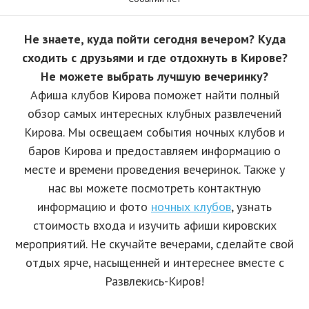
Не знаете, куда пойти сегодня вечером? Куда
сходить с друзьями и где отдохнуть в Кирове?
Не можете выбрать лучшую вечеринку?
Афиша клубов Кирова поможет найти полный
обзор самых интересных клубных развлечений
Кирова. Мы освещаем события ночных клубов и
баров Кирова и предоставляем информацию о
месте и времени проведения вечеринок. Также у
нас вы можете посмотреть контактную
информацию и фото
ночных клубов
, узнать
стоимость входа и изучить афиши кировских
мероприятий. Не скучайте вечерами, сделайте свой
отдых ярче, насыщенней и интереснее вместе с
Развлекись-Киров!