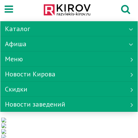
Каталог
Афиша
Меню
Новости Кирова
Скидки
Новости заведений