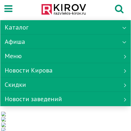
Каталог
Афиша
Меню
Новости Кирова
Скидки
Новости заведений