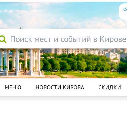
С
Поиск мест и событий в Кирове
МЕНЮ
НОВОСТИ КИРОВА
СКИДКИ