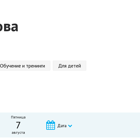
ова
Обучение и тренинги
Для детей
Пятница
7
Дата
августа