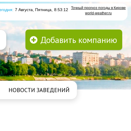
Точный прогноз погоды в Кирове
егодня:
7 Августа, Пятница
,
8:53:12
world-weather.ru
Добавить компанию
НОВОСТИ ЗАВЕДЕНИЙ