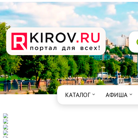
КАТАЛОГ
АФИША