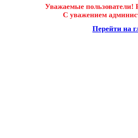
Уважаемые пользователи! Р
С уважением админист
Перейти на г