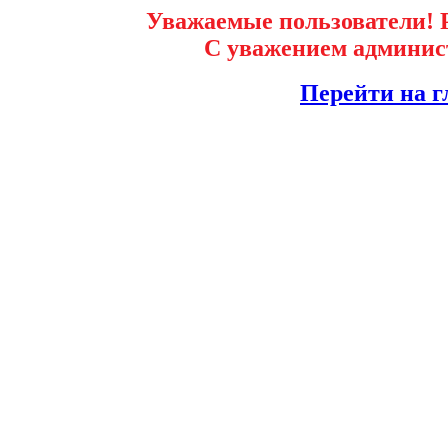
Уважаемые пользователи! Р
С уважением админист
Перейти на г