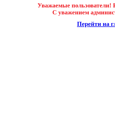
Уважаемые пользователи! Р
С уважением админист
Перейти на г