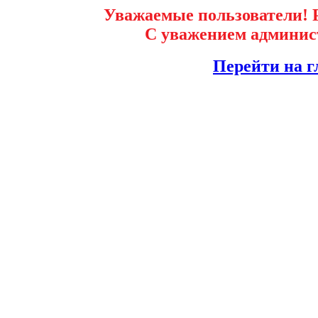
Уважаемые пользователи! Р
С уважением админист
Перейти на г