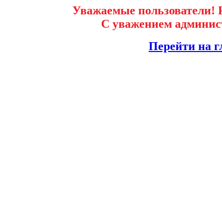
Уважаемые пользователи! Р
С уважением админист
Перейти на г