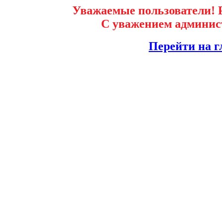
Уважаемые пользователи! Р
С уважением админист
Перейти на г