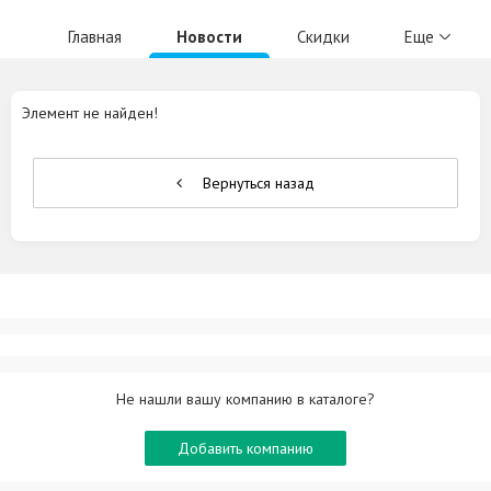
Главная
Новости
Скидки
Еще
Элемент не найден!
Вернуться назад
Не нашли вашу компанию в каталоге?
Добавить компанию