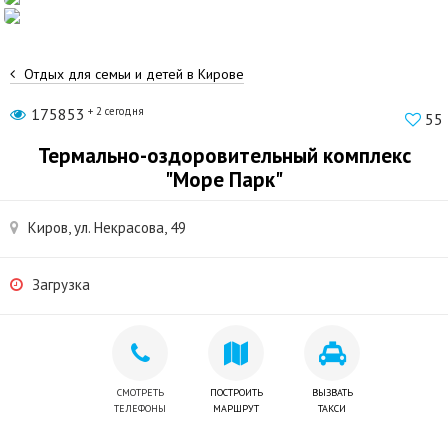
Отдых для семьи и детей в Кирове
175853
+ 2 сегодня
55
Термально-оздоровительный комплекс
"Море Парк"
Киров, ул. Некрасова, 49
Загрузка
СМОТРЕТЬ
ПОСТРОИТЬ
ВЫЗВАТЬ
ТЕЛЕФОНЫ
МАРШРУТ
ТАКСИ