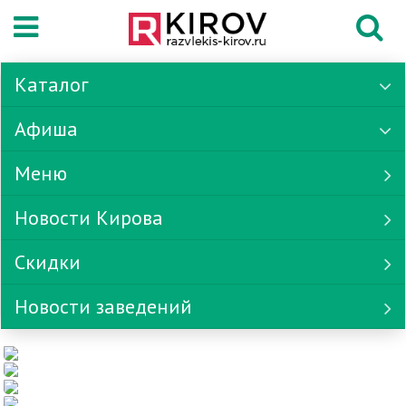
Каталог
Афиша
Меню
Новости Кирова
Скидки
Новости заведений