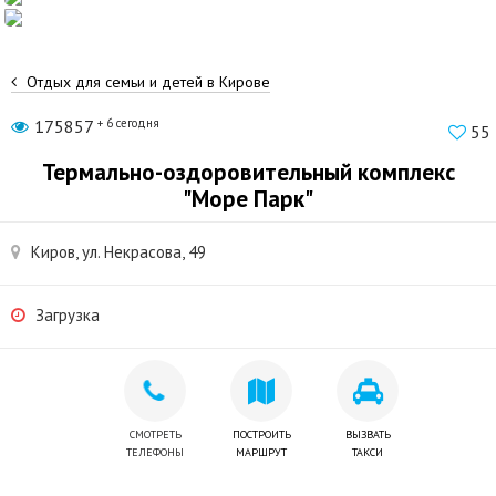
Отдых для семьи и детей в Кирове
175857
+ 6 сегодня
55
Термально-оздоровительный комплекс
"Море Парк"
Киров, ул. Некрасова, 49
Загрузка
СМОТРЕТЬ
ПОСТРОИТЬ
ВЫЗВАТЬ
ТЕЛЕФОНЫ
МАРШРУТ
ТАКСИ