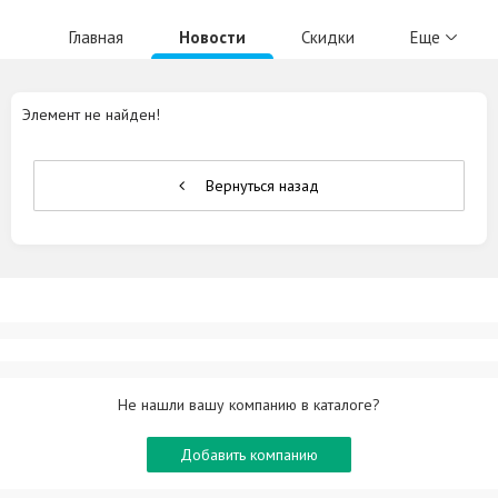
Главная
Новости
Скидки
Еще
Элемент не найден!
Вернуться назад
Не нашли вашу компанию в каталоге?
Добавить компанию