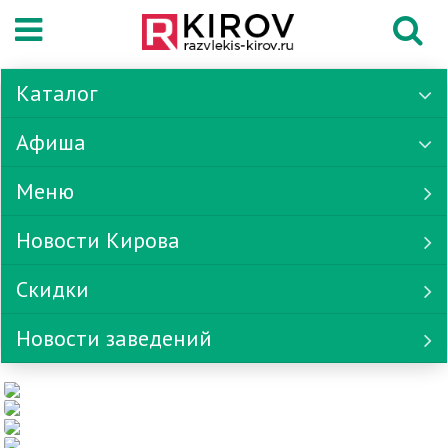
Каталог
Афиша
Меню
Новости Кирова
Скидки
Новости заведений