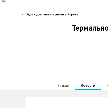
Отдых для семьи и детей в Кирове
Термально
Главная
Новости