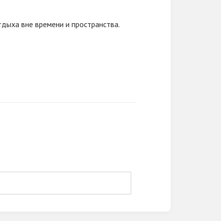
дыха вне времени и пространства.