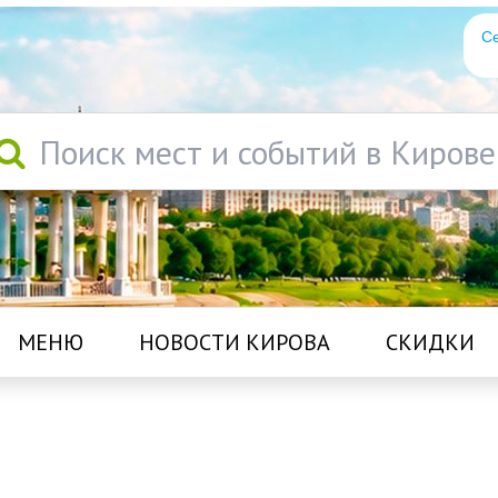
Се
Поиск мест и событий в Кирове
МЕНЮ
НОВОСТИ КИРОВА
СКИДКИ