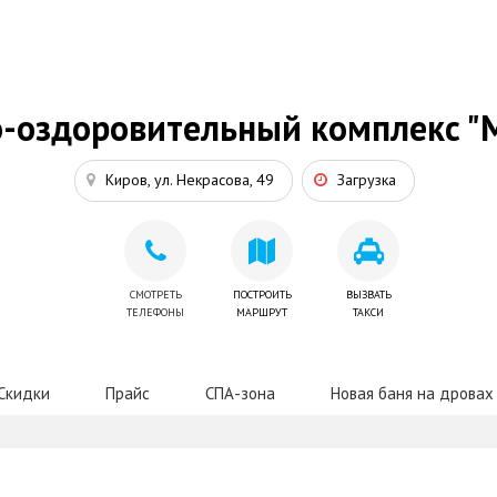
-оздоровительный комплекс "
Киров, ул. Некрасова, 49
Загрузка
СМОТРЕТЬ
ПОСТРОИТЬ
ВЫЗВАТЬ
ТЕЛЕФОНЫ
МАРШРУТ
ТАКСИ
Скидки
Прайс
СПА-зона
Новая баня на дровах