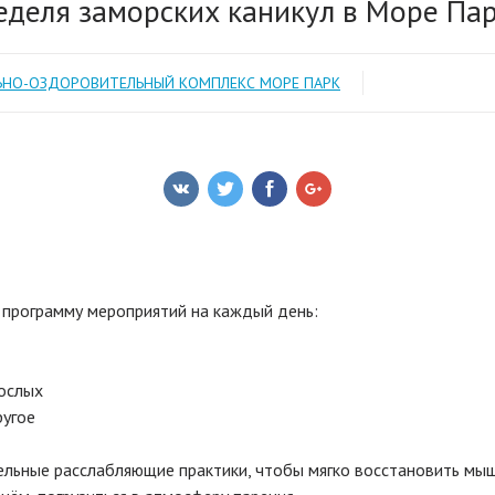
еделя заморских каникул в Море Пар
ЬНО-ОЗДОРОВИТЕЛЬНЫЙ КОМПЛЕКС МОРЕ ПАРК
программу мероприятий на каждый день:
рослых
ругое
льные расслабляющие практики, чтобы мягко восстановить мыш