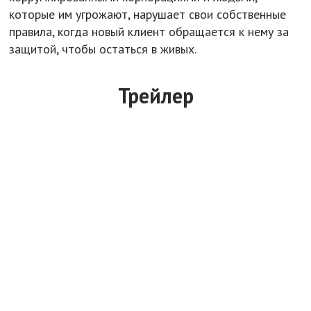
которые им угрожают, нарушает свои собственные
правила, когда новый клиент обращается к нему за
защитой, чтобы остаться в живых.
Трейлер