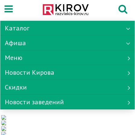
Каталог
Афиша
Меню
Новости Кирова
Скидки
Новости заведений