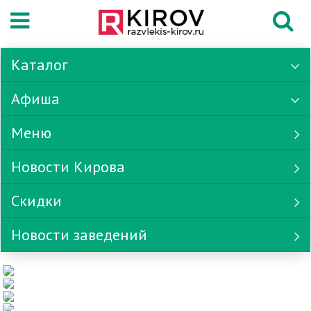
Каталог
Афиша
Меню
Новости Кирова
Скидки
Новости заведений