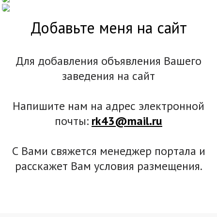
Добавьте меня на сайт
Для добавления объявления Вашего
заведения на сайт
Напишите нам на адрес электронной
почты:
rk43@mail.ru
С Вами свяжется менеджер портала и
расскажет Вам условия размещения.