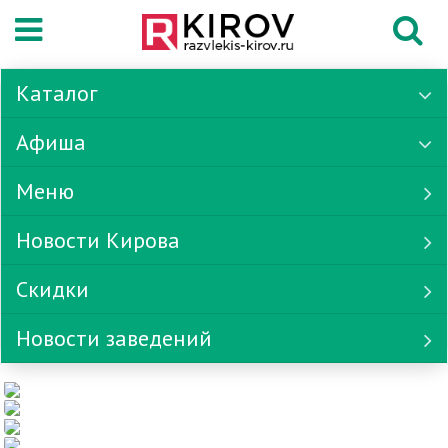
Каталог
Афиша
Меню
Новости Кирова
Скидки
Новости заведений