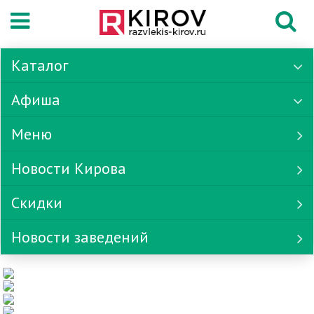
Каталог
Афиша
Меню
Новости Кирова
Скидки
Новости заведений