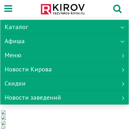
Каталог
Афиша
Меню
Новости Кирова
Скидки
Новости заведений