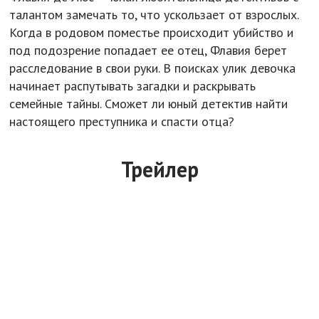
талантом замечать то, что ускользает от взрослых.
Когда в родовом поместье происходит убийство и
под подозрение попадает ее отец, Флавия берет
расследование в свои руки. В поисках улик девочка
начинает распутывать загадки и раскрывать
семейные тайны. Сможет ли юный детектив найти
настоящего преступника и спасти отца?
Трейлер