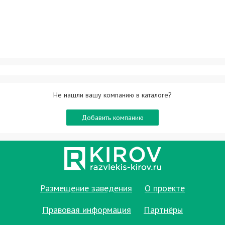
Не нашли вашу компанию в каталоге?
Добавить компанию
Размещение заведения
О проекте
Правовая информация
Партнёры