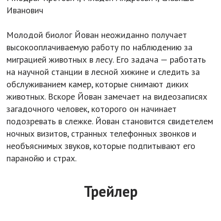
Иванович
Молодой биолог Йован неожиданно получает
высокооплачиваемую работу по наблюдению за
миграцией животных в лесу. Его задача — работать
на научной станции в лесной хижине и следить за
обслуживанием камер, которые снимают диких
животных. Вскоре Йован замечает на видеозаписях
загадочного человек, которого он начинает
подозревать в слежке. Йован становится свидетелем
ночных визитов, странных телефонных звонков и
необъяснимых звуков, которые подпитывают его
паранойю и страх.
Трейлер