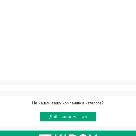
Не нашли вашу компанию в каталоге?
Добавить компанию