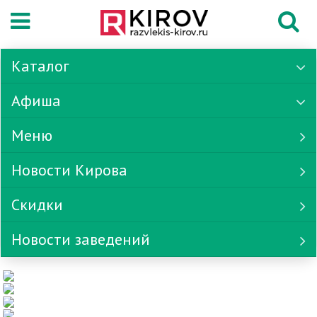
Каталог
Афиша
Меню
Новости Кирова
Скидки
Новости заведений