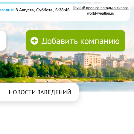
Точный прогноз погоды в Кирове
егодня:
8 Августа, Суббота
,
6:38:47
world-weather.ru
Добавить компанию
НОВОСТИ ЗАВЕДЕНИЙ