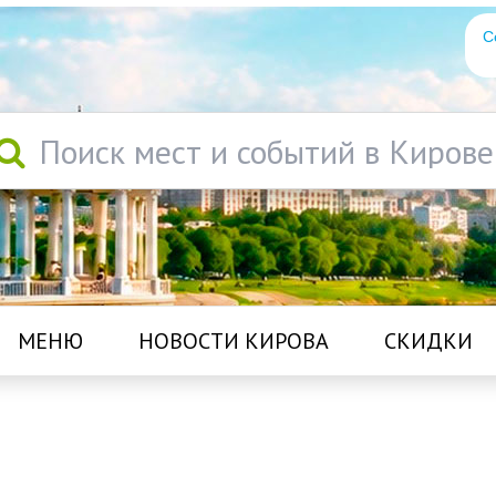
С
Поиск мест и событий в Кирове
МЕНЮ
НОВОСТИ КИРОВА
СКИДКИ