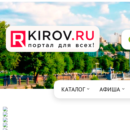
КАТАЛОГ
АФИША