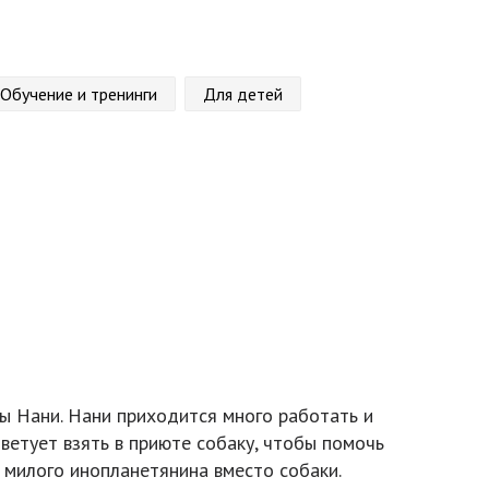
Обучение и тренинги
Для детей
ы Нани. Нани приходится много работать и
ветует взять в приюте собаку, чтобы помочь
 милого инопланетянина вместо собаки.