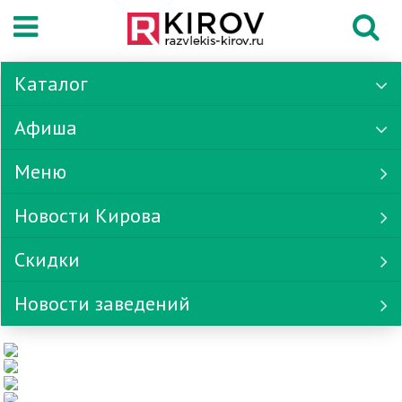
Каталог
Афиша
Меню
Новости Кирова
Скидки
Новости заведений