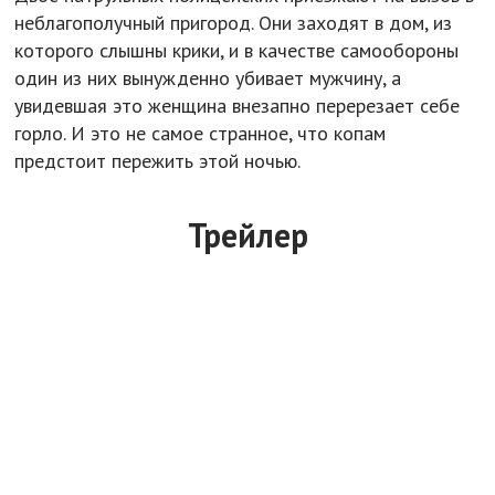
неблагополучный пригород. Они заходят в дом, из
которого слышны крики, и в качестве самообороны
один из них вынужденно убивает мужчину, а
увидевшая это женщина внезапно перерезает себе
горло. И это не самое странное, что копам
предстоит пережить этой ночью.
Трейлер