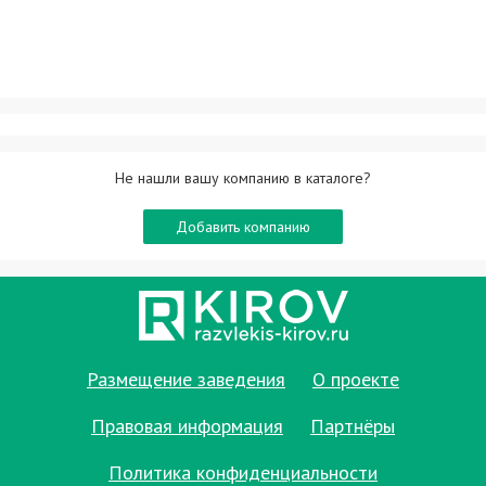
Не нашли вашу компанию в каталоге?
Добавить компанию
Размещение заведения
О проекте
Правовая информация
Партнёры
Политика конфиденциальности