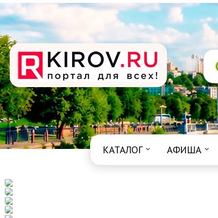
КАТАЛОГ
АФИША