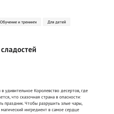
Обучение и тренинги
Для детей
 сладостей
 в удивительное Королевство десертов, где
ется, что сказочная страна в опасности:
ть праздник. Чтобы разрушить злые чары,
магический ингредиент в самое сердце