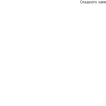
Сладкого замк