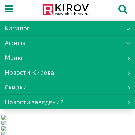
Каталог
Афиша
Меню
Новости Кирова
Скидки
Новости заведений