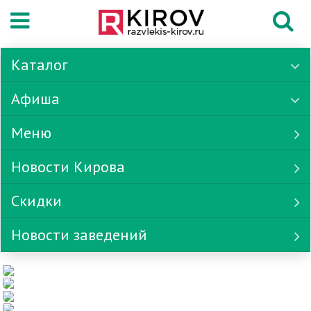
Каталог
Афиша
Меню
Новости Кирова
Скидки
Новости заведений