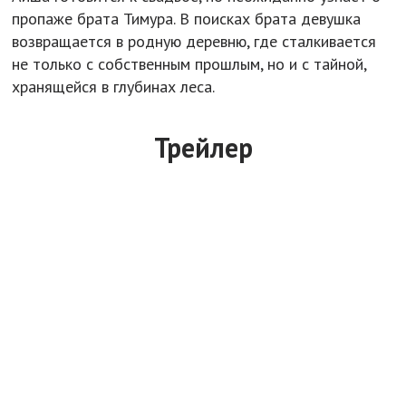
пропаже брата Тимура. В поисках брата девушка
возвращается в родную деревню, где сталкивается
не только с собственным прошлым, но и с тайной,
хранящейся в глубинах леса.
Трейлер