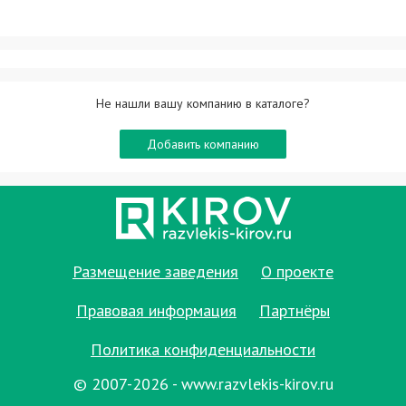
Не нашли вашу компанию в каталоге?
Добавить компанию
Размещение заведения
О проекте
Правовая информация
Партнёры
Политика конфиденциальности
© 2007-2026 - www.razvlekis-kirov.ru