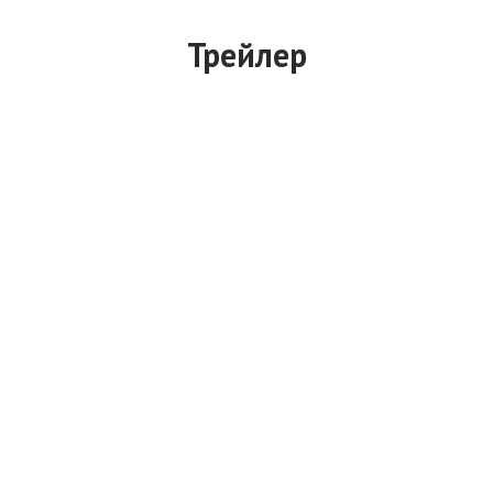
Трейлер