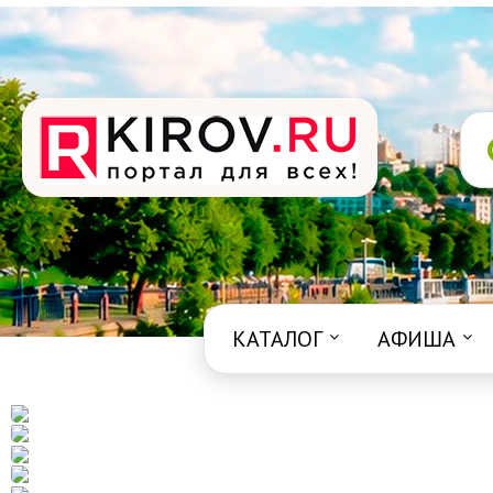
КАТАЛОГ
АФИША