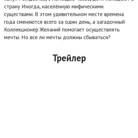
страну Иногда, населённую мифическими
существами. В этом удивительном месте времена
года сменяются всего за один день, а загадочный
Коллекционер Желаний помогает осуществлять
мечты. Но все ли мечты должны сбываться?
Трейлер