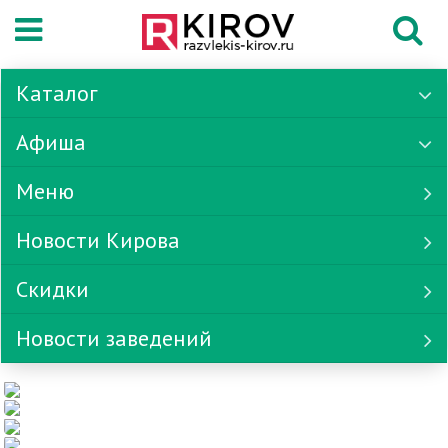
Каталог
Афиша
Меню
Новости Кирова
Скидки
Новости заведений