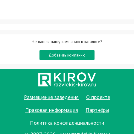
Не нашли вашу компанию в каталоге?
Добавить компанию
Размещение заведения
О проекте
Правовая информация
Партнёры
Политика конфиденциальности