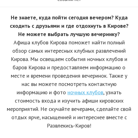
Не знаете, куда пойти сегодня вечером? Куда
сходить с друзьями и где отдохнуть в Кирове?
Не можете выбрать лучшую вечеринку?
Афиша клубов Кирова поможет найти полный
обзор самых интересных клубных развлечений
Кирова. Мы освещаем события ночных клубов и
баров Кирова и предоставляем информацию о
месте и времени проведения вечеринок. Также у
нас вы можете посмотреть контактную
информацию и фото
ночных клубов
, узнать
стоимость входа и изучить афиши кировских
мероприятий. Не скучайте вечерами, сделайте свой
отдых ярче, насыщенней и интереснее вместе с
Развлекись-Киров!