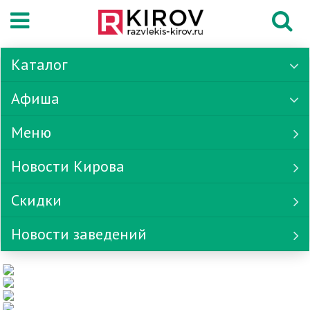
Каталог
Афиша
Меню
Новости Кирова
Скидки
Новости заведений