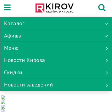
Каталог
Афиша
Меню
Новости Кирова
Скидки
Новости заведений