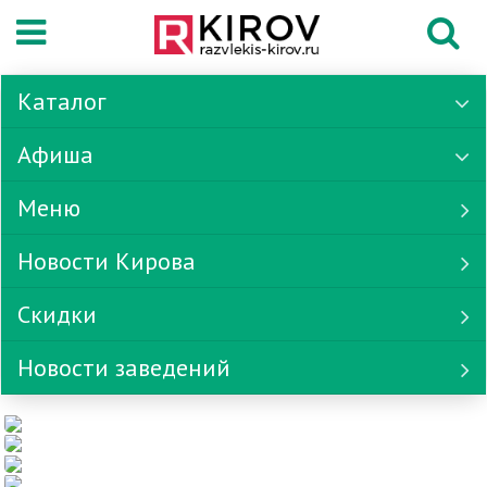
Каталог
Афиша
Меню
Новости Кирова
Скидки
Новости заведений