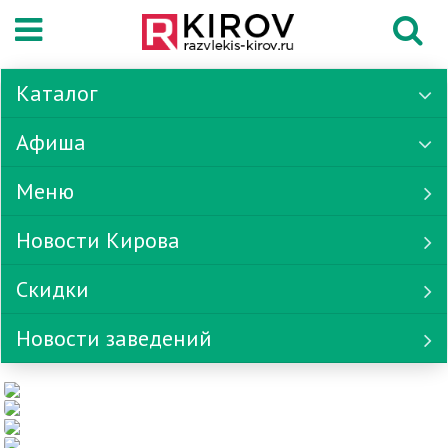
Каталог
Афиша
Меню
Новости Кирова
Скидки
Новости заведений