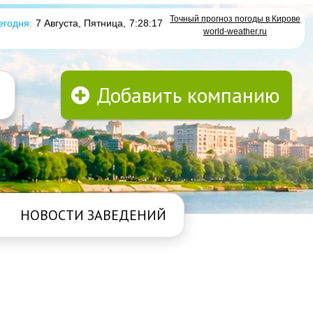
Точный прогноз погоды в Кирове
егодня:
7 Августа, Пятница
,
7:28:17
world-weather.ru
Добавить компанию
НОВОСТИ ЗАВЕДЕНИЙ