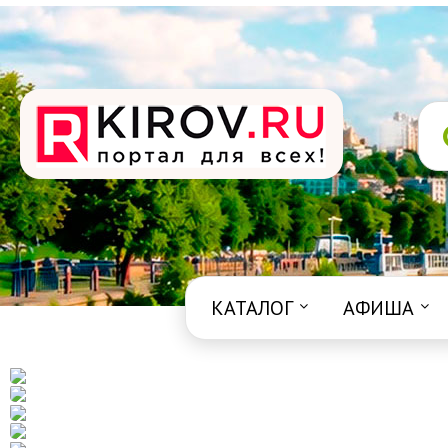
КАТАЛОГ
АФИША