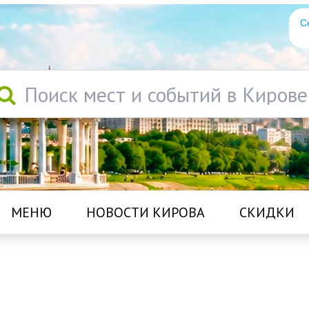
С
Поиск мест и событий в Кирове
МЕНЮ
НОВОСТИ КИРОВА
СКИДКИ