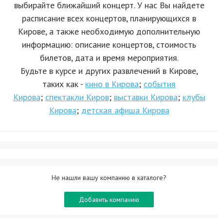
выбирайте ближайший концерт. У нас Вы найдете
расписание всех концертов, планирующихся в
Кирове, а также необходимую дополнительную
информацию: описание концертов, стоимость
билетов, дата и время мероприятия.
Будьте в курсе и других развлечений в Кирове,
таких как -
кино в Кирова
;
события
Кирова
;
спектакли Киров
;
выставки Кирова
;
клубы
Кирова
;
детская афиша Кирова
Не нашли вашу компанию в каталоге?
Добавить компанию