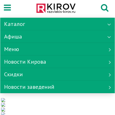
Каталог
Афиша
Меню
Новости Кирова
Скидки
Новости заведений