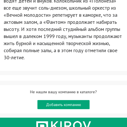
водят детей и внуков. Колокольчик из «Полонеза»
все еще звучит соль-диезом, школьный оркестр из
«Вечной молодости» репетирует в каморке, что за
актовым залом, а «Фантом» продолжает набирать
высоту. И хотя последний студийный альбом группы
вышел в далеком 1999 году, музыканты продолжают
жить бурной и насыщенной творческой жизнью,
собирая полные залы, а в этом году отметили свое
30-летие.
Не нашли вашу компанию в каталоге?
Добавить компанию