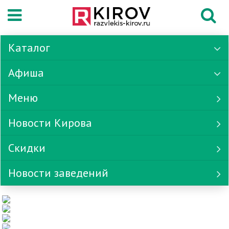
Каталог
Афиша
Меню
Новости Кирова
Скидки
Новости заведений