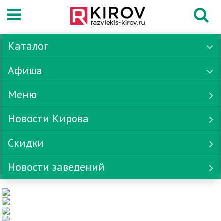
Каталог
Афиша
Меню
Новости Кирова
Скидки
Новости заведений