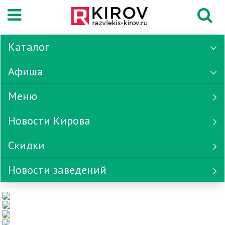
Каталог
Афиша
Меню
Новости Кирова
Скидки
Новости заведений