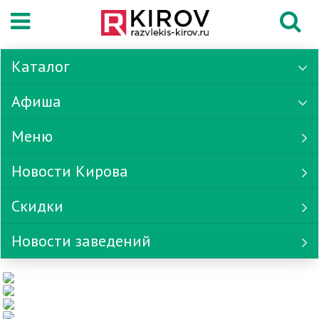
Каталог
Афиша
Меню
Новости Кирова
Скидки
Новости заведений