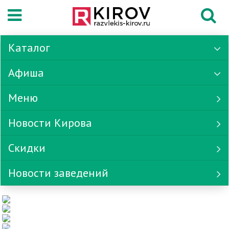
Каталог
Афиша
Меню
Новости Кирова
Скидки
Новости заведений