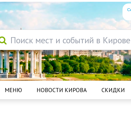
С
Поиск мест и событий в Кирове
МЕНЮ
НОВОСТИ КИРОВА
СКИДКИ