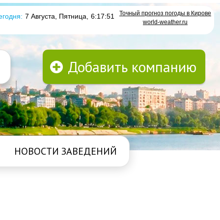
Точный прогноз погоды в Кирове
егодня:
7 Августа, Пятница
,
6:17:51
world-weather.ru
Добавить компанию
НОВОСТИ ЗАВЕДЕНИЙ