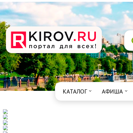
КАТАЛОГ
АФИША