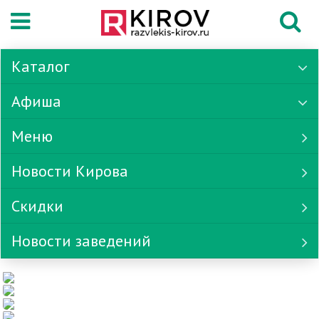
Каталог
Афиша
Меню
Новости Кирова
Скидки
Новости заведений