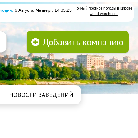
Точный прогноз погоды в Кирове
годня:
6 Августа, Четверг
,
14:33:23
world-weather.ru
Добавить компанию
НОВОСТИ ЗАВЕДЕНИЙ