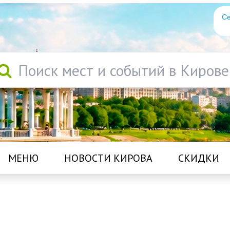
Се
Поиск мест и событий в Кирове
МЕНЮ
НОВОСТИ КИРОВА
СКИДКИ