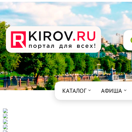
КАТАЛОГ
АФИША