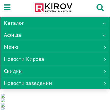
Каталог
Афиша
Меню
Новости Кирова
Скидки
Новости заведений