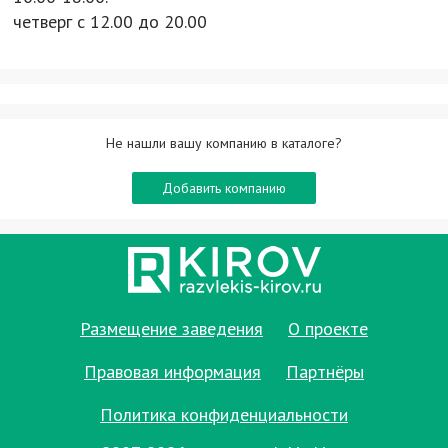
четверг с 12.00 до 20.00
Не нашли вашу компанию в каталоге?
Добавить компанию
Размещение заведения
О проекте
Правовая информация
Партнёры
Политика конфиденциальности