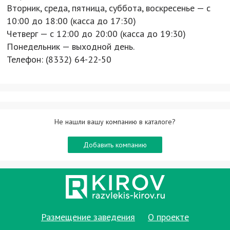
Вторник, среда, пятница, суббота, воскресенье — с
10:00 до 18:00 (касса до 17:30)
Четверг — с 12:00 до 20:00 (касса до 19:30)
Понедельник — выходной день.
Телефон: (8332) 64-22-50
Не нашли вашу компанию в каталоге?
Добавить компанию
Размещение заведения
О проекте