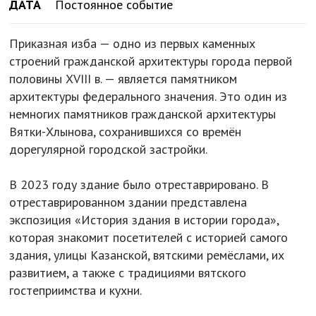
ДАТА
Постоянное событие
Приказная изба — одно из первых каменных
строений гражданской архитектуры города первой
половины XVIII в. — является памятником
архитектуры федерального значения. Это один из
немногих памятников гражданской архитектуры
Вятки-Хлынова, сохранившихся со времён
дорегулярной городской застройки.
В 2023 году здание было отреставрировано. В
отреставрированном здании представлена
экспозиция «История здания в истории города»,
которая знакомит посетителей с историей самого
здания, улицы Казанской, вятскими ремёслами, их
развитием, а также с традициями вятского
гостеприимства и кухни.