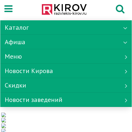
Каталог
Афиша
Меню
Новости Кирова
Скидки
Новости заведений