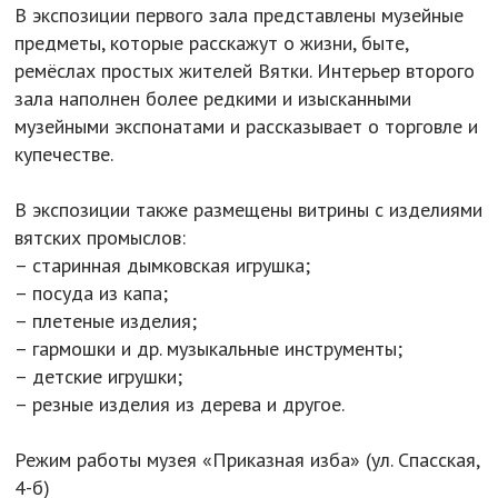
В экспозиции первого зала представлены музейные
предметы, которые расскажут о жизни, быте,
ремёслах простых жителей Вятки. Интерьер второго
зала наполнен более редкими и изысканными
музейными экспонатами и рассказывает о торговле и
купечестве.
В экспозиции также размещены витрины с изделиями
вятских промыслов:
– старинная дымковская игрушка;
– посуда из капа;
– плетеные изделия;
– гармошки и др. музыкальные инструменты;
– детские игрушки;
– резные изделия из дерева и другое.
Режим работы музея «Приказная изба» (ул. Спасская,
4-б)