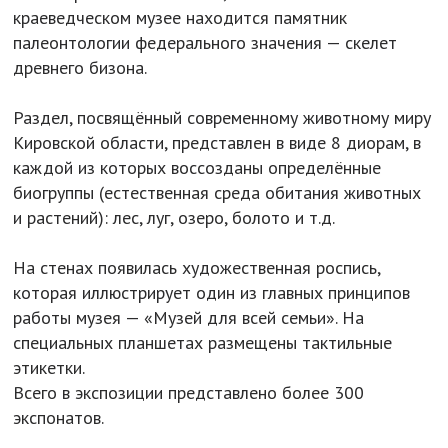
краеведческом музее находится памятник
палеонтологии федерального значения — скелет
древнего бизона.
Раздел, посвящённый современному животному миру
Кировской области, представлен в виде 8 диорам, в
каждой из которых воссозданы определённые
биогруппы (естественная среда обитания животных
и растений): лес, луг, озеро, болото и т.д.
На стенах появилась художественная роспись,
которая иллюстрирует один из главных принципов
работы музея — «Музей для всей семьи». На
специальных планшетах размещены тактильные
этикетки.
Всего в экспозиции представлено более 300
экспонатов.