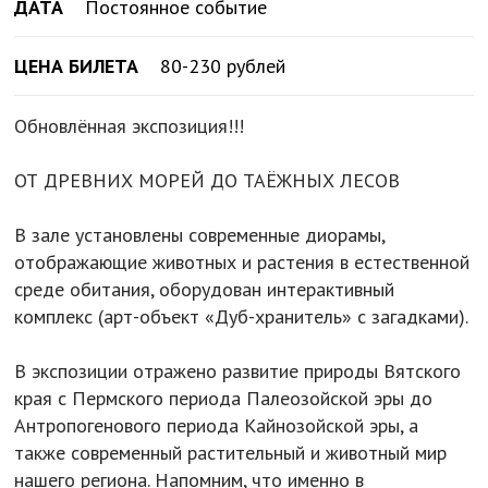
ДАТА
Постоянное событие
ЦЕНА БИЛЕТА
80-230 рублей
Обновлённая экспозиция!!!
ОТ ДРЕВНИХ МОРЕЙ ДО ТАЁЖНЫХ ЛЕСОВ
В зале установлены современные диорамы,
отображающие животных и растения в естественной
среде обитания, оборудован интерактивный
комплекс (арт-объект «Дуб-хранитель» с загадками).
В экспозиции отражено развитие природы Вятского
края с Пермского периода Палеозойской эры до
Антропогенового периода Кайнозойской эры, а
также современный растительный и животный мир
нашего региона. Напомним, что именно в