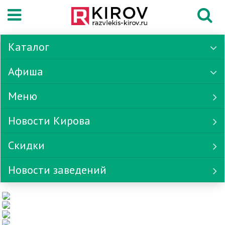
Каталог
Афиша
Меню
Новости Кирова
Скидки
Новости заведений