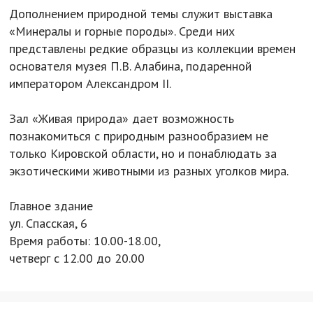
Дополнением природной темы служит выставка
«Минералы и горные породы». Среди них
представлены редкие образцы из коллекции времен
основателя музея П.В. Алабина, подаренной
императором Александром II.
Зал «Живая природа» дает возможность
познакомиться с природным разнообразием не
только Кировской области, но и понаблюдать за
экзотическими животными из разных уголков мира.
Главное здание
ул. Спасская, 6
Время работы: 10.00-18.00,
четверг с 12.00 до 20.00