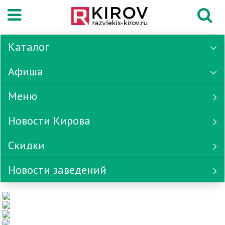
Каталог
Афиша
Меню
Новости Кирова
Скидки
Новости заведений