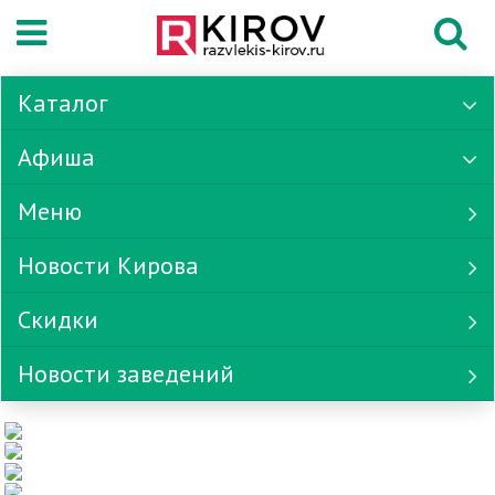
Каталог
Афиша
Меню
Новости Кирова
Скидки
Новости заведений