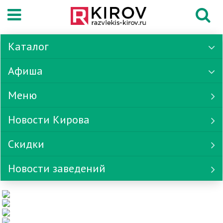
Каталог
Афиша
Меню
Новости Кирова
Скидки
Новости заведений