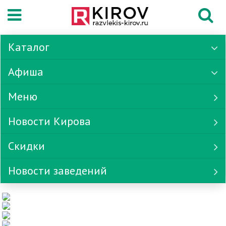
Каталог
Афиша
Меню
Новости Кирова
Скидки
Новости заведений