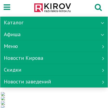
Каталог
Афиша
Меню
Новости Кирова
Скидки
Новости заведений