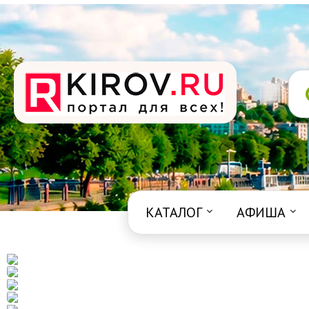
КАТАЛОГ
АФИША