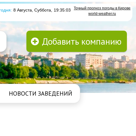
Точный прогноз погоды в Кирове
годня:
8 Августа, Суббота
,
19:35:03
world-weather.ru
Добавить компанию
НОВОСТИ ЗАВЕДЕНИЙ