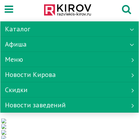
Каталог
Афиша
Меню
Новости Кирова
Скидки
Новости заведений