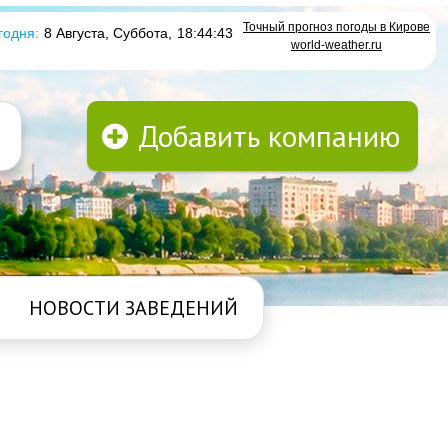
Точный прогноз погоды в Кирове
годня:
8 Августа, Суббота
,
18:44:43
world-weather.ru
Добавить компанию
НОВОСТИ ЗАВЕДЕНИЙ