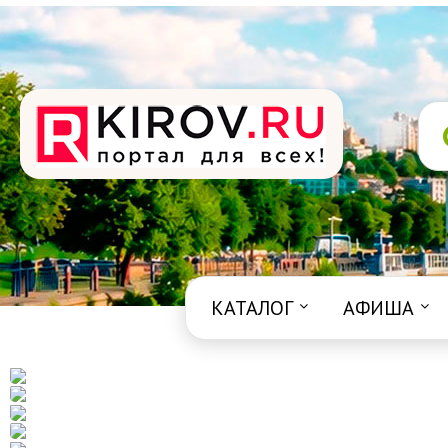
КАТАЛОГ
АФИША